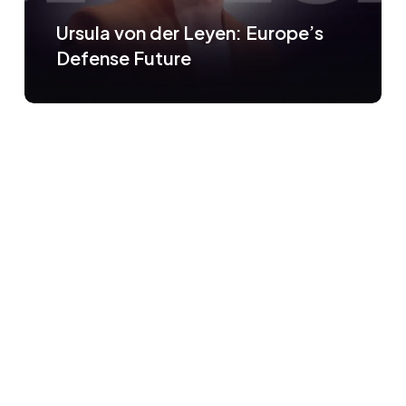
Ursula von der Leyen: Europe’s
Defense Future